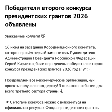
Победители второго конкурса
президентских грантов 2026
объявлены
Уважаемые коллеги! 👋
16 июня на заседании Координационного комитета,
которое провёл первый заместитель Руководителя
Администрации Президента Российской Федерации
Сергей Кириенко, были определены победители второго
конкурса президентских грантов 2026 года! 🎉✨
Поздравляем все некоммерческие организации, чьи
проекты получили поддержку! Это важное событие для
всего третьего сектора страны. 💪
📌 С итогами конкурса можно ознакомиться на
официальных ресурсах Фонда президентских грантов.