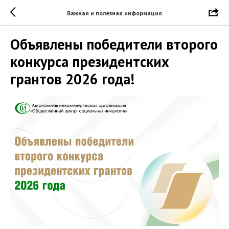
Важная и полезная информация
Объявлены победители второго
конкурса президентских
грантов 2026 года!