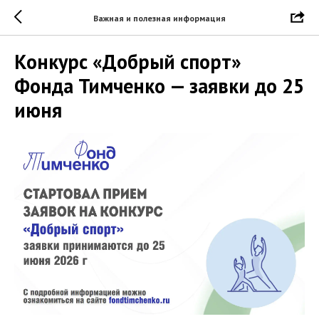
Важная и полезная информация
Конкурс «Добрый спорт»
Фонда Тимченко — заявки до 25
июня