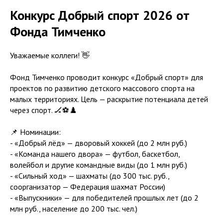
Конкурс Добрый спорт 2026 от
Фонда Тимченко
Уважаемые коллеги! 👋
Фонд Тимченко проводит конкурс «Добрый спорт» для
проектов по развитию детского массового спорта на
малых территориях. Цель — раскрытие потенциала детей
через спорт. 🏒⚽♟️
📌 Номинации:
- «Добрый лёд» — дворовый хоккей (до 2 млн руб.)
- «Команда нашего двора» — футбол, баскетбол,
волейбол и другие командные виды (до 1 млн руб.)
- «Сильный ход» — шахматы (до 300 тыс. руб.,
соорганизатор — Федерация шахмат России)
- «Выпускники» — для победителей прошлых лет (до 2
млн руб., население до 200 тыс. чел.)