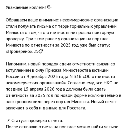
Уважаемые коллеги! 👋
Обращаем ваше внимание: некоммерческие организации
стали получать письма от территориальных управлений
Минюста о том, что отчетность не прошла повторную
проверку. При этом ранее у организации на портале
Минюста по отчетности за 2025 год уже был статус
«Проверено». ⚠️📋
Напомним, новый порядок сдачи отчетности связан со
вступлением в силу Приказа Министерства юстиции
России от 9 декабря 2025 года N 336 «Об отчетности
некоммерческих организаций». Согласно ему, все НКО не
позднее 15 апреля 2026 года должны были сдать
отчетность за 2025 год по новой форме исключительно в
электронном виде через портал Минюста. Новый отчет
включает в себя и данные для Росстата.
📌 Статусы проверки отчета:
После отправки отчета на портале можно найти четыре