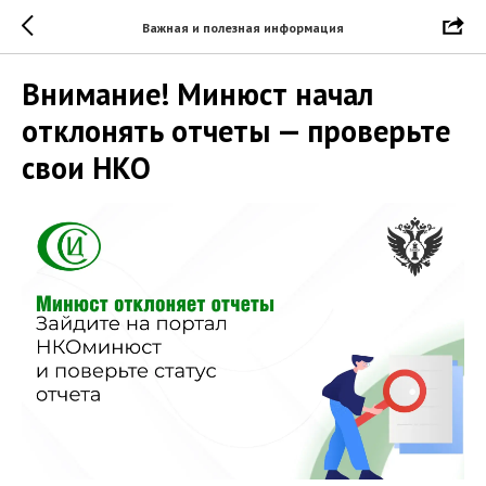
Важная и полезная информация
Внимание! Минюст начал
отклонять отчеты — проверьте
свои НКО