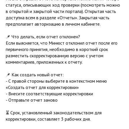
статуса, описывающих ход проверки (посмотреть можно
в открытой и закрытой части портала). Открытая часть
доступна всем в разделе «Отчеты». Закрытая часть
предполагает авторизацию в личном кабинете.
📌 Что делать, если отчет отклонен?
Если выясняется, что Минюст отклонил отчет после его
первичного принятия, необходимо в короткий срок
разместить скорректированную версию с учетом
комментариев, приложенных к отчету.
📌 Как создать новый отчет:
- С правой стороны выберите в контекстном меню
«Создать отчет для корректировки»
- Внесите соответствующие корректировки
- Отправьте отчет заново
⏳ Срок, установленный законодательством для
корректировки, составляет 3 рабочих дня.