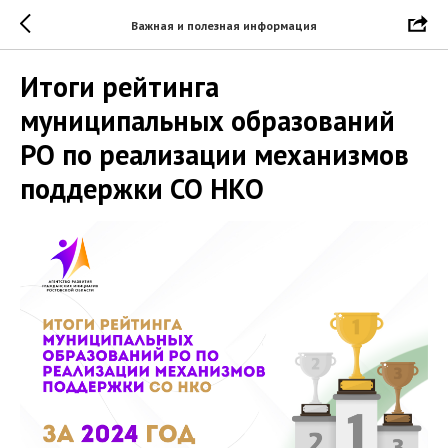
Важная и полезная информация
Итоги рейтинга
муниципальных образований
РО по реализации механизмов
поддержки СО НКО