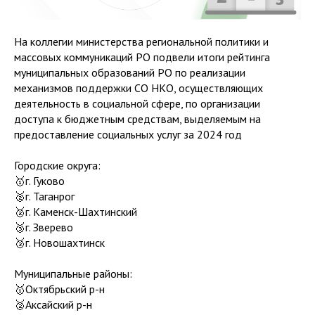
На коллегии министерства региональной политики и
массовых коммуникаций РО подвели итоги рейтинга
муниципальных образований РО по реализации
механизмов поддержки СО НКО, осуществляющих
деятельность в социальной сфере, по организации
доступа к бюджетным средствам, выделяемым на
предоставление социальных услуг за 2024 год
Городские округа:
🥇г. Гуково
🥈г. Таганрог
🥈г. Каменск-Шахтинский
🥉г. Зверево
🥉г. Новошахтинск
Муниципальные районы:
🥇Октябрьский р-н
🥈Аксайский р-н