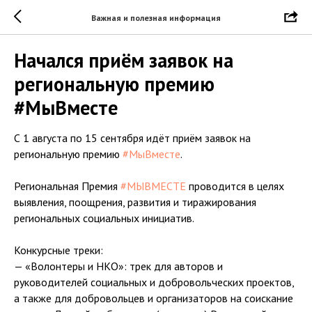
Важная и полезная информация
Начался приём заявок на
региональную премию
#МыВместе
С 1 августа по 15 сентября идёт приём заявок на
региональную премию
#МыВместе
.
Региональная Премия
#МЫВМЕСТЕ
проводится в целях
выявления, поощрения, развития и тиражирования
региональных социальных инициатив.
Конкурсные треки:
— «Волонтеры и НКО»: трек для авторов и
руководителей социальных и добровольческих проектов,
а также для добровольцев и организаторов на соискание