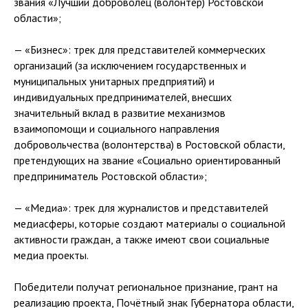
звания «Лучший доброволец (волонтер) Ростовской
области»;
— «Бизнес»: трек для представителей коммерческих
организаций (за исключением государственных и
муниципальных унитарных предприятий) и
индивидуальных предпринимателей, внесших
значительный вклад в развитие механизмов
взаимопомощи и социального направления
добровольчества (волонтерства) в Ростовской области,
претендующих на звание «Социально ориентированный
предприниматель Ростовской области»;
— «Медиа»: трек для журналистов и представителей
медиасферы, которые создают материалы о социальной
активности граждан, а также имеют свои социальные
медиа проекты.
Победители получат региональное признание, грант на
реализацию проекта, Почётный знак Губернатора области,