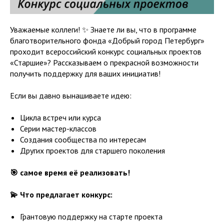
Уважаемые коллеги! ✨ Знаете ли вы, что в программе
благотворительного фонда «Добрый город Петербург»
проходит всероссийский конкурс социальных проектов
«Старшие»? Рассказываем о прекрасной возможности
получить поддержку для ваших инициатив!
Если вы давно вынашиваете идею:
Цикла встреч или курса
Серии мастер-классов
Создания сообщества по интересам
Других проектов для старшего поколения
🎯 самое время её реализовать!
💫 Что предлагает конкурс:
Грантовую поддержку на старте проекта