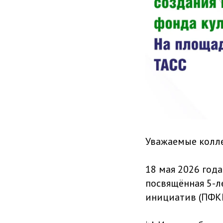
Уважаемые колле
18 мая 2026 год
посвящённая 5-л
инициатив (ПФКИ