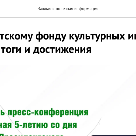
Важная и полезная информация
тскому фонду культурных и
итоги и достижения