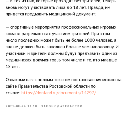
— в тех из них, которые проходят без зрителей, теперь
вновь могут участвовать лица до 18 лет. Правда, им
придется предъявить медицинский документ;
— спортивные мероприятия профессиональных игровых
команд разрешаются с участием зрителей. При этом
число последних может быть не более 1000 человек, а
зал не должен быть заполнен больше чем наполовину. И
участники, и зрители должны будут предъявить один из
медицинских документов, в том числе и те, кто младше
18 лет.
Ознакомиться с полным текстом постановления можно на
сайте Правительства Ростовской области по
ссылке:
https://donland.ru/documents/14297/
2021-08-26 12:18
ЗАКОНОДАТЕЛЬСТВО