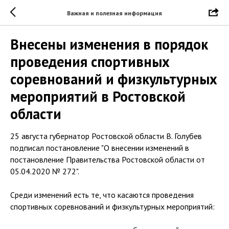
Важная и полезная информация
Внесены изменения в порядок
проведения спортивных
соревнований и физкультурных
мероприятий в Ростовской
области
25 августа губернатор Ростовской области В. Голубев
подписал постановление "О внесении изменений в
постановление Правительства Ростовской области от
05.04.2020 № 272".
Среди изменений есть те, что касаются проведения
спортивных соревнований и физкультурных мероприятий: