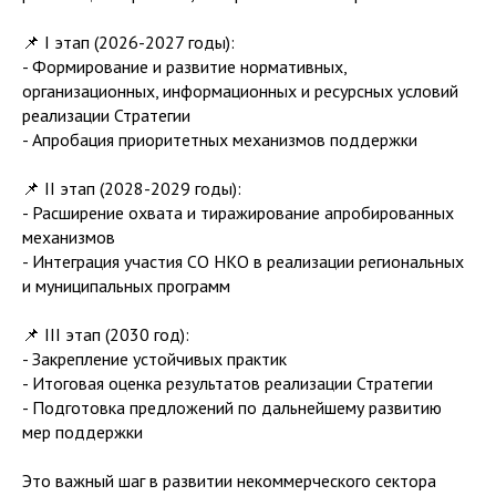
📌 I этап (2026-2027 годы):
- Формирование и развитие нормативных,
организационных, информационных и ресурсных условий
реализации Стратегии
- Апробация приоритетных механизмов поддержки
📌 II этап (2028-2029 годы):
- Расширение охвата и тиражирование апробированных
механизмов
- Интеграция участия СО НКО в реализации региональных
и муниципальных программ
📌 III этап (2030 год):
- Закрепление устойчивых практик
- Итоговая оценка результатов реализации Стратегии
- Подготовка предложений по дальнейшему развитию
мер поддержки
Это важный шаг в развитии некоммерческого сектора