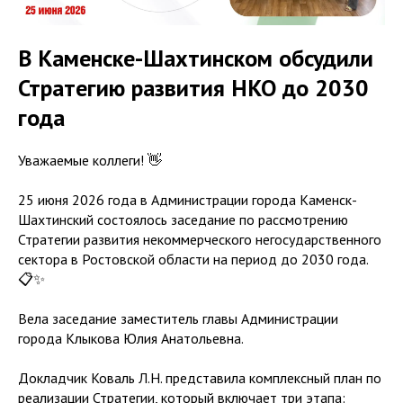
В Каменске-Шахтинском обсудили
Стратегию развития НКО до 2030
года
Уважаемые коллеги! 👋
25 июня 2026 года в Администрации города Каменск-
Шахтинский состоялось заседание по рассмотрению
Стратегии развития некоммерческого негосударственного
сектора в Ростовской области на период до 2030 года.
📋✨
Вела заседание заместитель главы Администрации
города Клыкова Юлия Анатольевна.
Докладчик Коваль Л.Н. представила комплексный план по
реализации Стратегии, который включает три этапа: