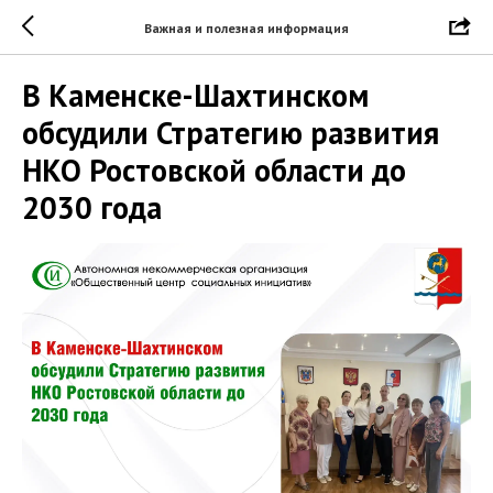
Важная и полезная информация
В Каменске-Шахтинском
обсудили Стратегию развития
НКО Ростовской области до
2030 года