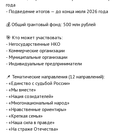
года
- Подведение итогов — до конца июля 2026 года
💰 Общий грантовый фонд: 500 млн рублей
🎯 Кто может участвовать:
- Негосударственные НКО
- Коммерческие организации
- Муниципальные организации
- Индивидуальные предприниматели
📌 Тематические направления (12 направлений):
- «Единство с судьбой России»
- «Мы вместе»
- «Нация созидателей»
- «Многонациональный народ»
- «Нравственные ориентиры»
- «Крепкая семья»
- «Наша сила в правде»
- «На страже Отечества»