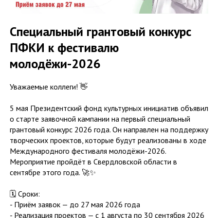
Специальный грантовый конкурс
ПФКИ к фестивалю
молодёжи-2026
Уважаемые коллеги! 👋
5 мая Президентский фонд культурных инициатив объявил
о старте заявочной кампании на первый специальный
грантовый конкурс 2026 года. Он направлен на поддержку
творческих проектов, которые будут реализованы в ходе
Международного фестиваля молодёжи-2026.
Мероприятие пройдёт в Свердловской области в
сентябре этого года. 🚀✨
🗓️ Сроки:
- Приём заявок — до 27 мая 2026 года
- Реализация проектов — с 1 августа по 30 сентября 2026