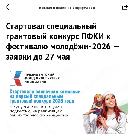
Важная и полезная информация
Стартовал специальный
грантовый конкурс ПФКИ к
фестивалю молодёжи-2026 —
заявки до 27 мая