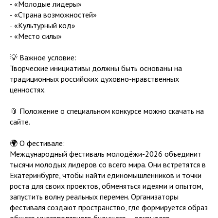
- «Молодые лидеры»
- «Страна возможностей»
- «Культурный код»
- «Место силы»
💡 Важное условие:
Творческие инициативы должны быть основаны на
традиционных российских духовно-нравственных
ценностях.
📎 Положение о специальном конкурсе можно скачать на
сайте.
🌍 О фестивале:
Международный фестиваль молодёжи-2026 объединит
тысячи молодых лидеров со всего мира. Они встретятся в
Екатеринбурге, чтобы найти единомышленников и точки
роста для своих проектов, обменяться идеями и опытом,
запустить волну реальных перемен. Организаторы
фестиваля создают пространство, где формируется образ